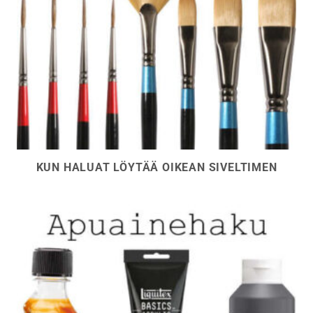
KUN HALUAT LÖYTÄÄ OIKEAN SIVELTIMEN