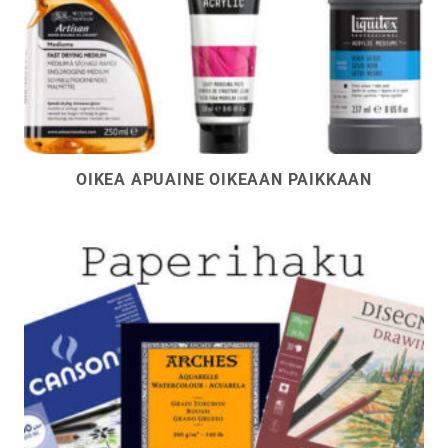
OIKEA APUAINE OIKEAAN PAIKKAAN