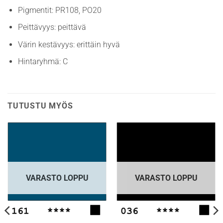
Pigmentit: PR108, PO20
Peittävyys: peittävä
Värin kestävyys: erittäin hyvä
Hintaryhmä: C
TUTUSTU MYÖS
VARASTO LOPPU
VARASTO LOPPU