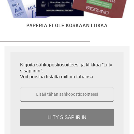
PAPERIA EI OLE KOSKAAN LIIKAA
Kirjoita sähköpostiosoitteesi ja klikkaa “Liity
sisäpiiriin”.
Voit poistua listalta milloin tahansa.
LIITY SISÄPIIRIIN