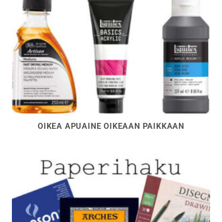
OIKEA APUAINE OIKEAAN PAIKKAAN