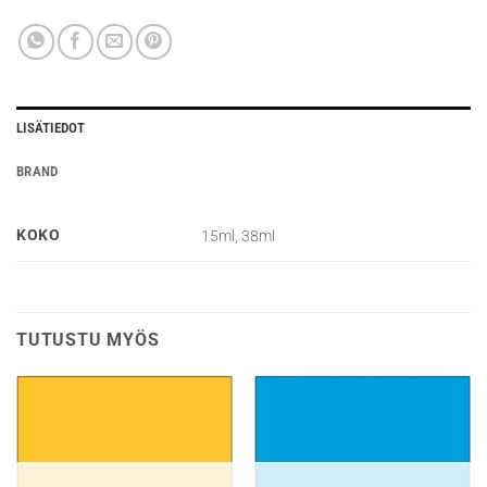
LISÄTIEDOT
BRAND
KOKO
15ml, 38ml
TUTUSTU MYÖS