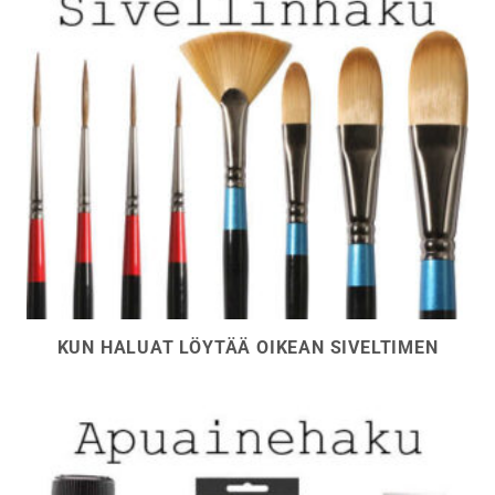
KUN HALUAT LÖYTÄÄ OIKEAN SIVELTIMEN