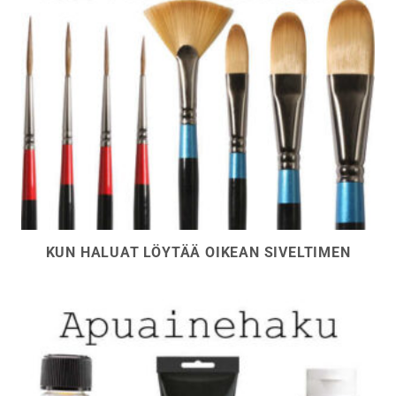
KUN HALUAT LÖYTÄÄ OIKEAN SIVELTIMEN