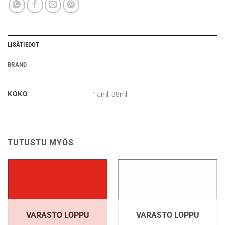
LISÄTIEDOT
BRAND
KOKO
15ml, 38ml
TUTUSTU MYÖS
VARASTO LOPPU
VARASTO LOPPU