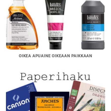
OIKEA APUAINE OIKEAAN PAIKKAAN