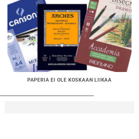
PAPERIA EI OLE KOSKAAN LIIKAA