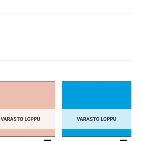
VARASTO LOPPU
VARASTO LOPPU