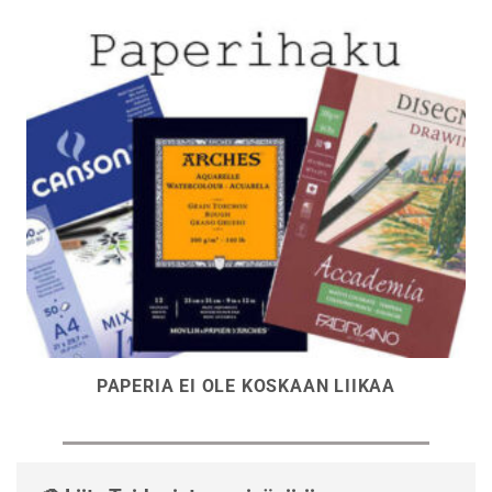
PAPERIA EI OLE KOSKAAN LIIKAA