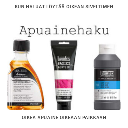
KUN HALUAT LÖYTÄÄ OIKEAN SIVELTIMEN
OIKEA APUAINE OIKEAAN PAIKKAAN