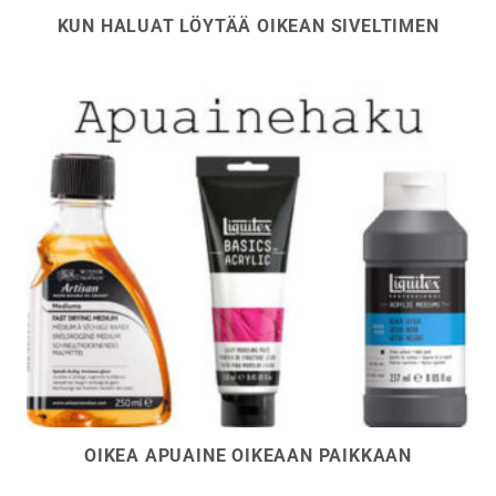
KUN HALUAT LÖYTÄÄ OIKEAN SIVELTIMEN
OIKEA APUAINE OIKEAAN PAIKKAAN