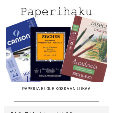
PAPERIA EI OLE KOSKAAN LIIKAA