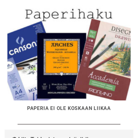
PAPERIA EI OLE KOSKAAN LIIKAA