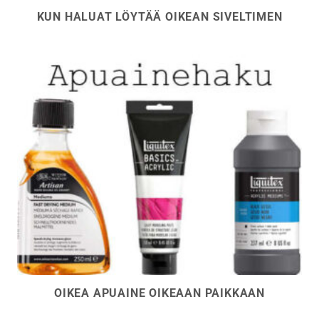
KUN HALUAT LÖYTÄÄ OIKEAN SIVELTIMEN
OIKEA APUAINE OIKEAAN PAIKKAAN