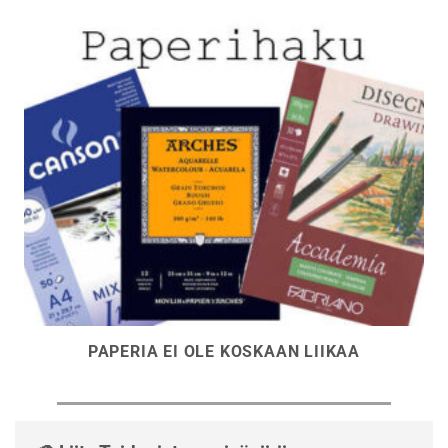
PAPERIA EI OLE KOSKAAN LIIKAA