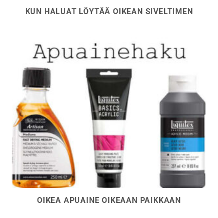
KUN HALUAT LÖYTÄÄ OIKEAN SIVELTIMEN
OIKEA APUAINE OIKEAAN PAIKKAAN