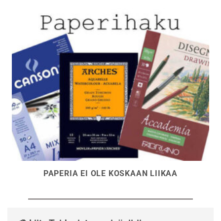
PAPERIA EI OLE KOSKAAN LIIKAA