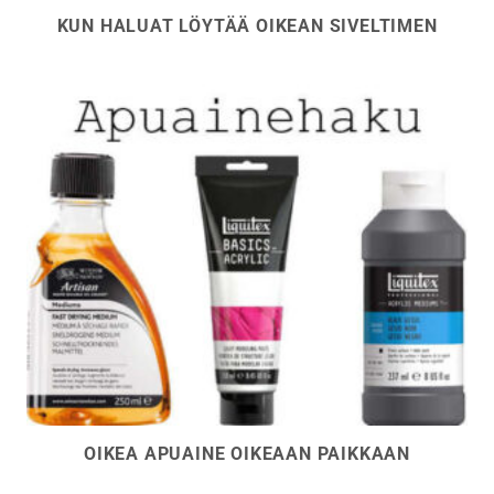
KUN HALUAT LÖYTÄÄ OIKEAN SIVELTIMEN
OIKEA APUAINE OIKEAAN PAIKKAAN