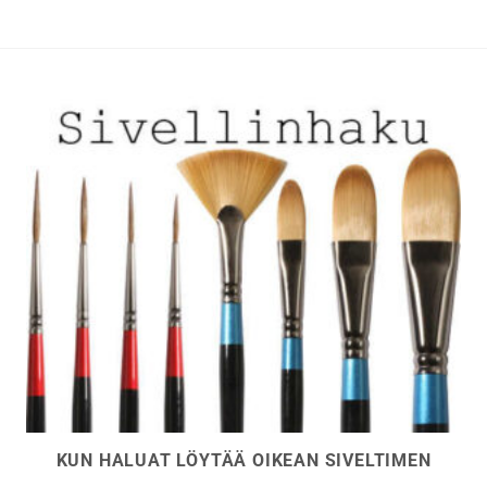
KUN HALUAT LÖYTÄÄ OIKEAN SIVELTIMEN