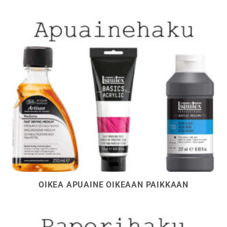
OIKEA APUAINE OIKEAAN PAIKKAAN