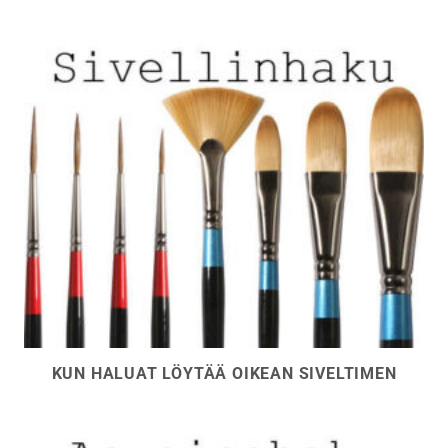
KUN HALUAT LÖYTÄÄ OIKEAN SIVELTIMEN