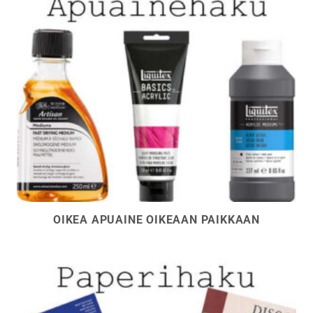
OIKEA APUAINE OIKEAAN PAIKKAAN