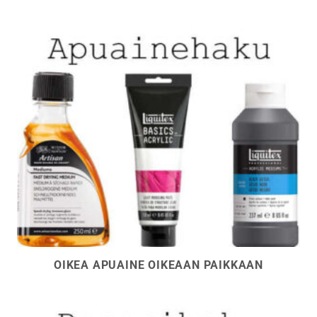
OIKEA APUAINE OIKEAAN PAIKKAAN