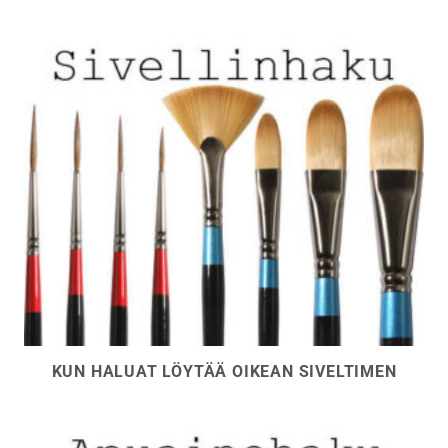
KUN HALUAT LÖYTÄÄ OIKEAN SIVELTIMEN