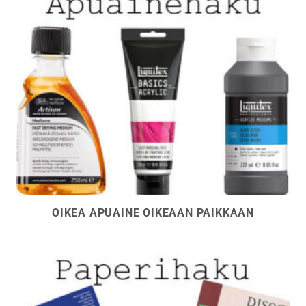
OIKEA APUAINE OIKEAAN PAIKKAAN