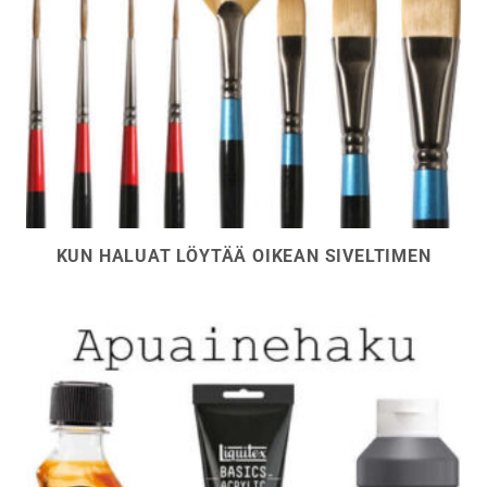
KUN HALUAT LÖYTÄÄ OIKEAN SIVELTIMEN