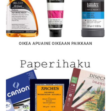
OIKEA APUAINE OIKEAAN PAIKKAAN