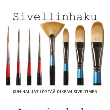
KUN HALUAT LÖYTÄÄ OIKEAN SIVELTIMEN