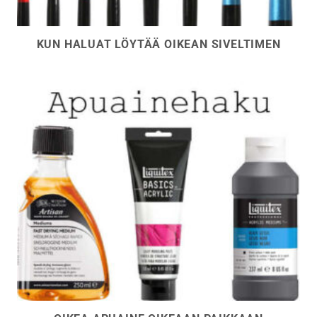
KUN HALUAT LÖYTÄÄ OIKEAN SIVELTIMEN