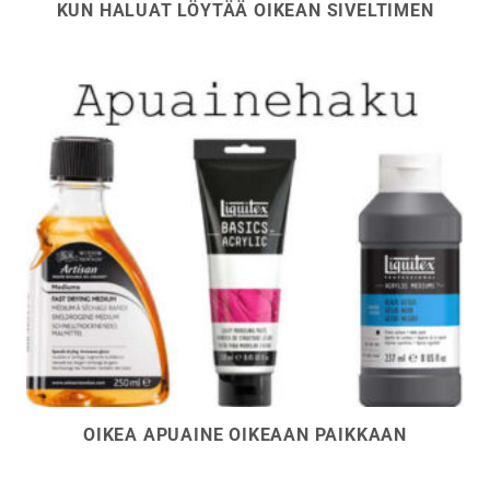
KUN HALUAT LÖYTÄÄ OIKEAN SIVELTIMEN
OIKEA APUAINE OIKEAAN PAIKKAAN