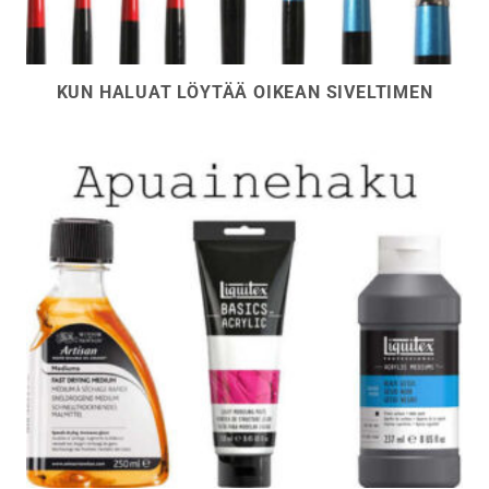
KUN HALUAT LÖYTÄÄ OIKEAN SIVELTIMEN