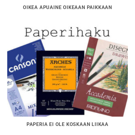
OIKEA APUAINE OIKEAAN PAIKKAAN
PAPERIA EI OLE KOSKAAN LIIKAA