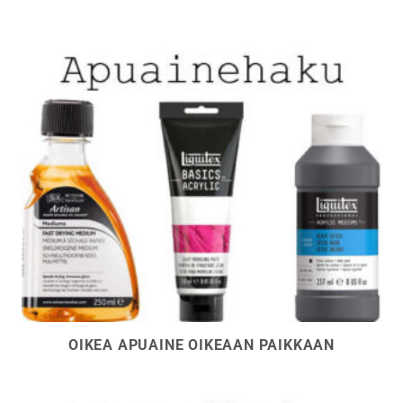
OIKEA APUAINE OIKEAAN PAIKKAAN