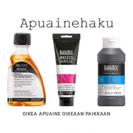
OIKEA APUAINE OIKEAAN PAIKKAAN