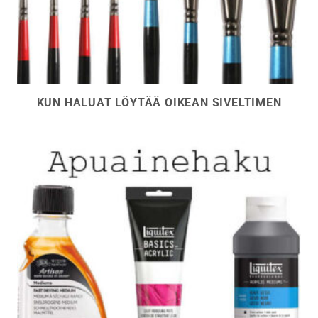
KUN HALUAT LÖYTÄÄ OIKEAN SIVELTIMEN