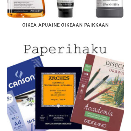
OIKEA APUAINE OIKEAAN PAIKKAAN