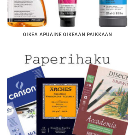
OIKEA APUAINE OIKEAAN PAIKKAAN