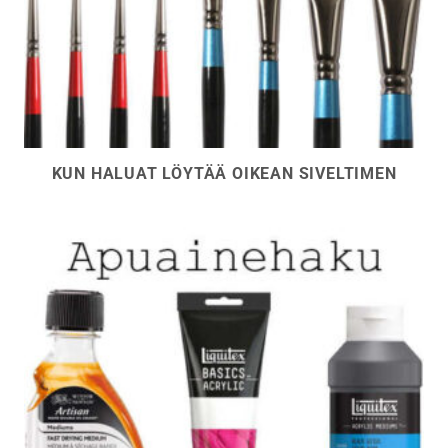
KUN HALUAT LÖYTÄÄ OIKEAN SIVELTIMEN