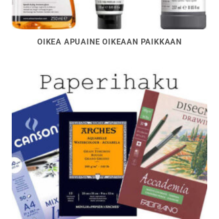
OIKEA APUAINE OIKEAAN PAIKKAAN