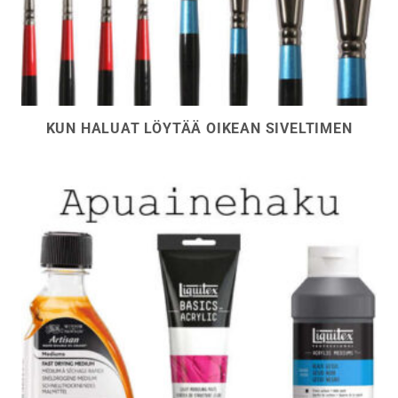
KUN HALUAT LÖYTÄÄ OIKEAN SIVELTIMEN