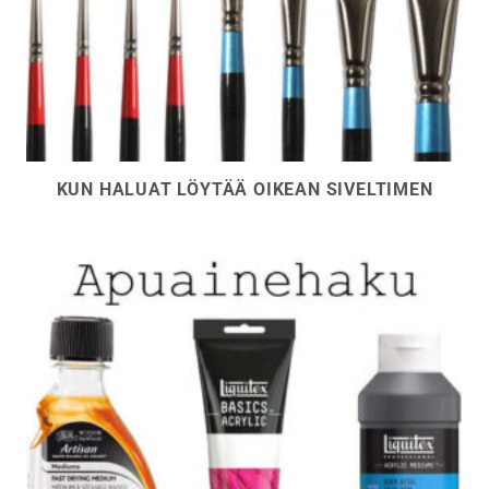
KUN HALUAT LÖYTÄÄ OIKEAN SIVELTIMEN