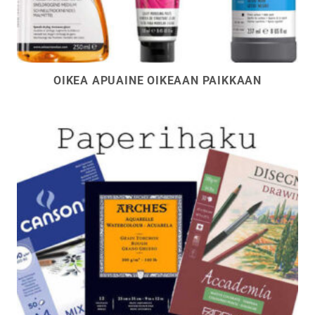
OIKEA APUAINE OIKEAAN PAIKKAAN