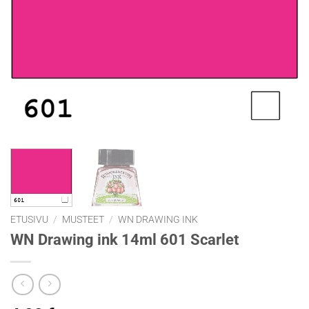
ETUSIVU
/
MUSTEET
/
WN DRAWING INK
WN Drawing ink 14ml 601 Scarlet