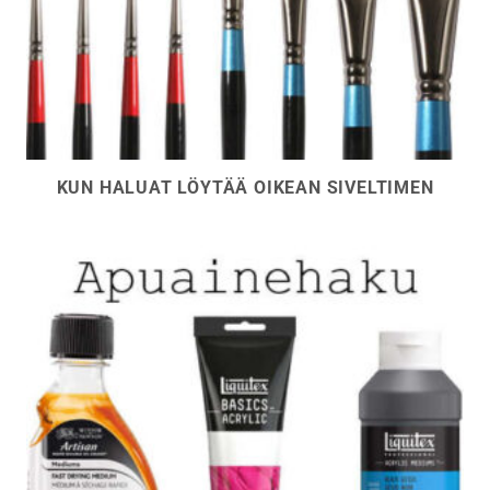
KUN HALUAT LÖYTÄÄ OIKEAN SIVELTIMEN