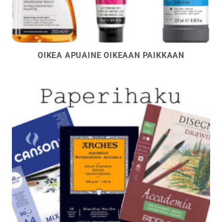
OIKEA APUAINE OIKEAAN PAIKKAAN