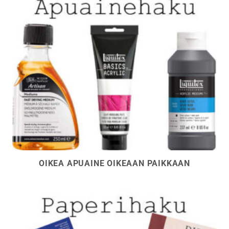
OIKEA APUAINE OIKEAAN PAIKKAAN