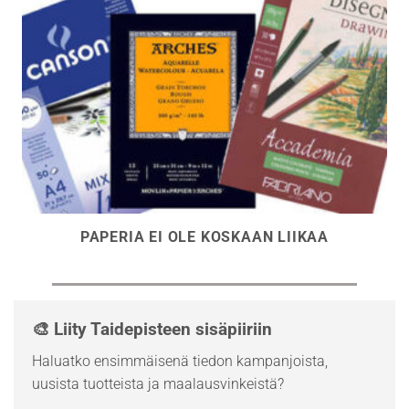
PAPERIA EI OLE KOSKAAN LIIKAA
🎨 Liity Taidepisteen sisäpiiriin
Haluatko ensimmäisenä tiedon kampanjoista,
uusista tuotteista ja maalausvinkeistä?