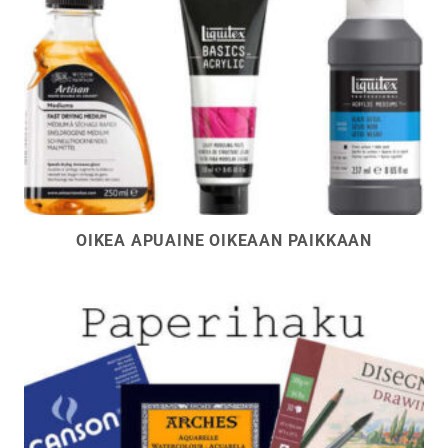
OIKEA APUAINE OIKEAAN PAIKKAAN