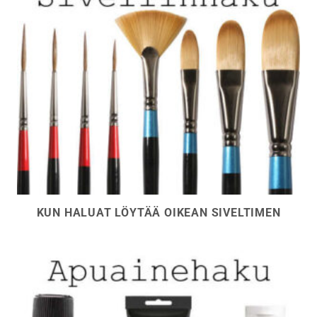
KUN HALUAT LÖYTÄÄ OIKEAN SIVELTIMEN