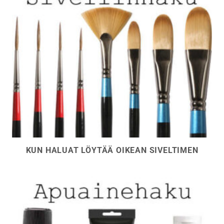
KUN HALUAT LÖYTÄÄ OIKEAN SIVELTIMEN