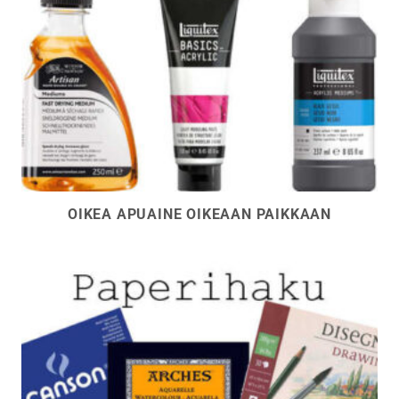
OIKEA APUAINE OIKEAAN PAIKKAAN