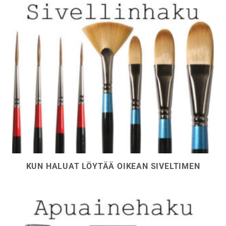
KUN HALUAT LÖYTÄÄ OIKEAN SIVELTIMEN