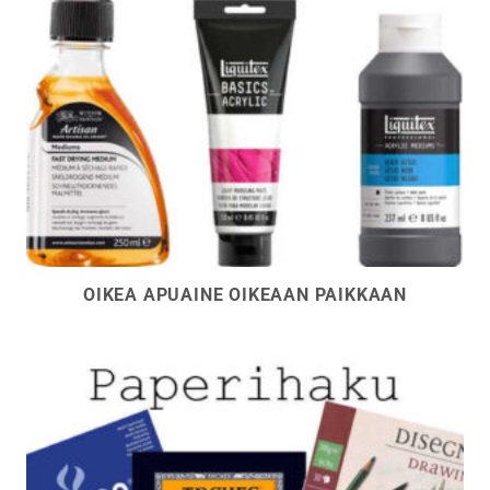
OIKEA APUAINE OIKEAAN PAIKKAAN