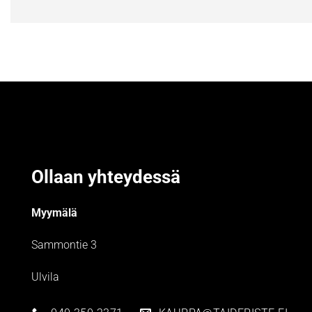
Ollaan yhteydessä
Myymälä
Sammontie 3
Ulvila