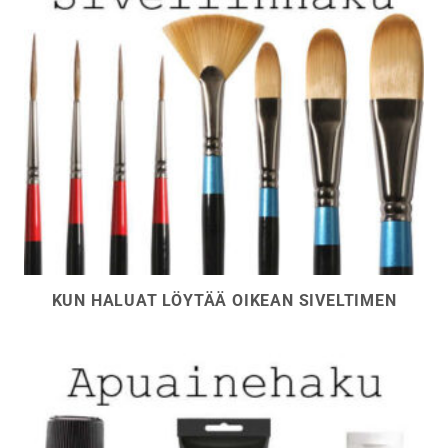
KUN HALUAT LÖYTÄÄ OIKEAN SIVELTIMEN