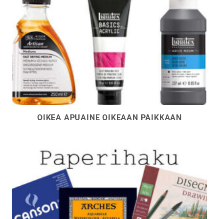
OIKEA APUAINE OIKEAAN PAIKKAAN