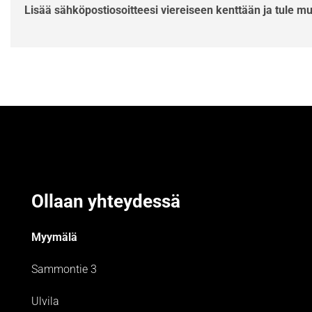
Lisää sähköpostiosoitteesi viereiseen kenttään ja tule m
Ollaan yhteydessä
Myymälä
Sammontie 3
Ulvila