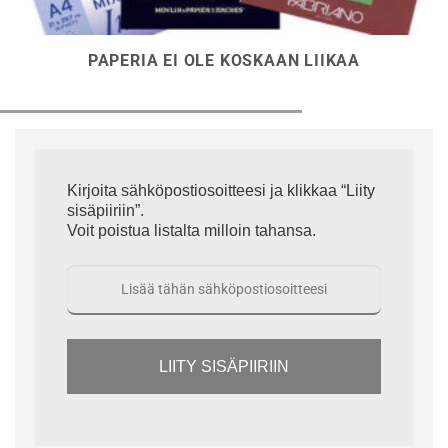
PAPERIA EI OLE KOSKAAN LIIKAA
Kirjoita sähköpostiosoitteesi ja klikkaa “Liity
sisäpiiriin”.
Voit poistua listalta milloin tahansa.
LIITY SISÄPIIRIIN