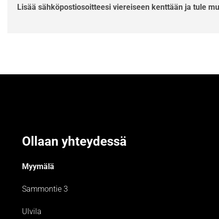
Lisää sähköpostiosoitteesi viereiseen kenttään ja tule m
Ollaan yhteydessä
Myymälä
Sammontie 3
Ulvila