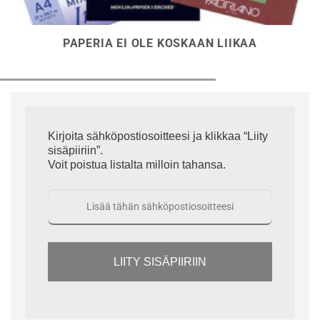
PAPERIA EI OLE KOSKAAN LIIKAA
Kirjoita sähköpostiosoitteesi ja klikkaa “Liity
sisäpiiriin”.
Voit poistua listalta milloin tahansa.
LIITY SISÄPIIRIIN