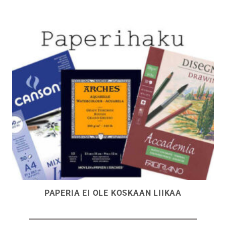
PAPERIA EI OLE KOSKAAN LIIKAA