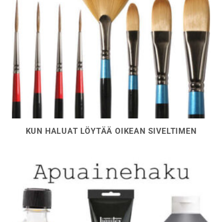
KUN HALUAT LÖYTÄÄ OIKEAN SIVELTIMEN