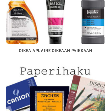
OIKEA APUAINE OIKEAAN PAIKKAAN