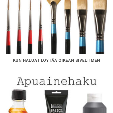
KUN HALUAT LÖYTÄÄ OIKEAN SIVELTIMEN