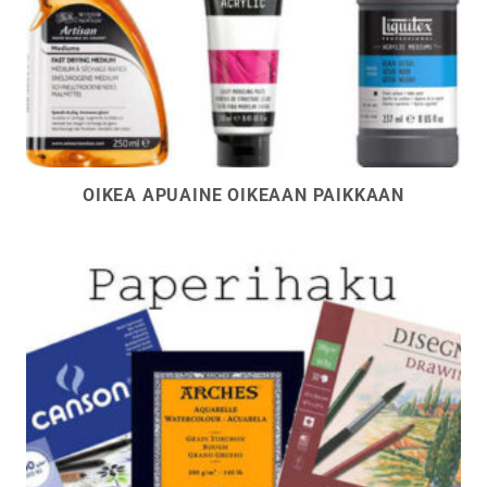
OIKEA APUAINE OIKEAAN PAIKKAAN