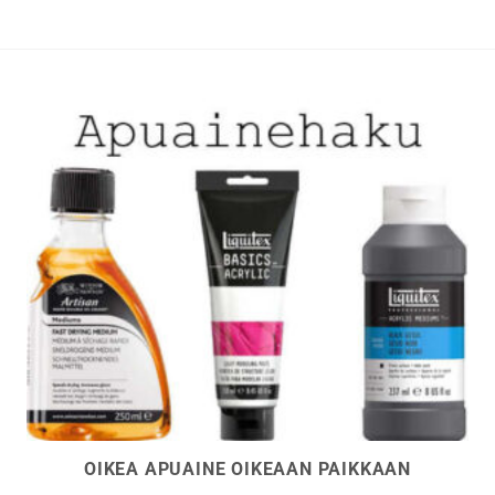
OIKEA APUAINE OIKEAAN PAIKKAAN