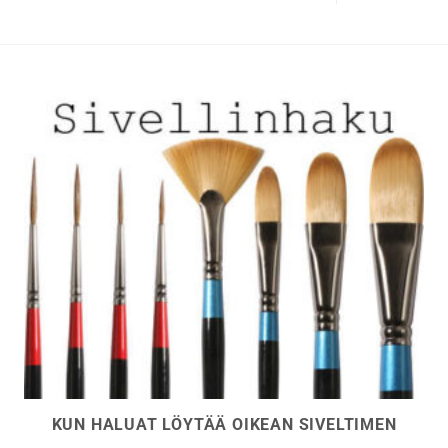
KUN HALUAT LÖYTÄÄ OIKEAN SIVELTIMEN