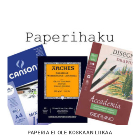
PAPERIA EI OLE KOSKAAN LIIKAA