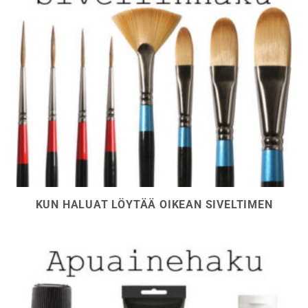
KUN HALUAT LÖYTÄÄ OIKEAN SIVELTIMEN