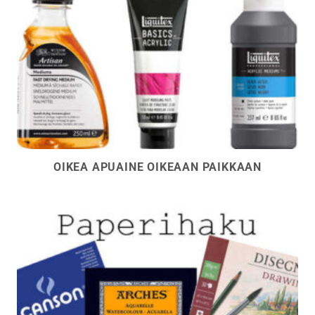
OIKEA APUAINE OIKEAAN PAIKKAAN