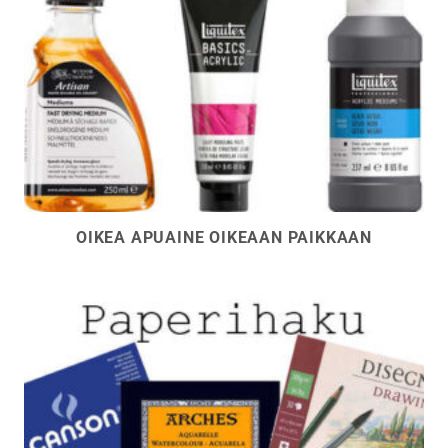
OIKEA APUAINE OIKEAAN PAIKKAAN