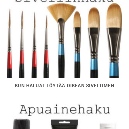
KUN HALUAT LÖYTÄÄ OIKEAN SIVELTIMEN