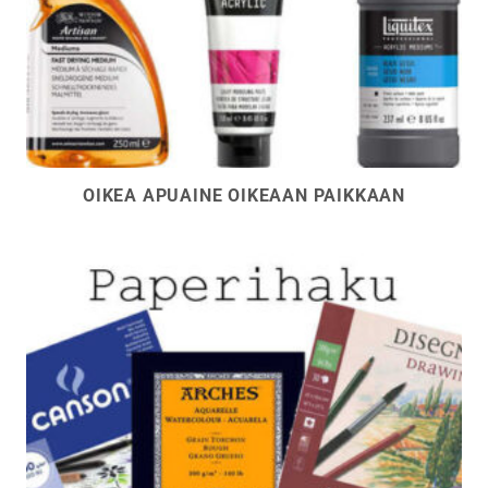
OIKEA APUAINE OIKEAAN PAIKKAAN