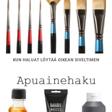
KUN HALUAT LÖYTÄÄ OIKEAN SIVELTIMEN