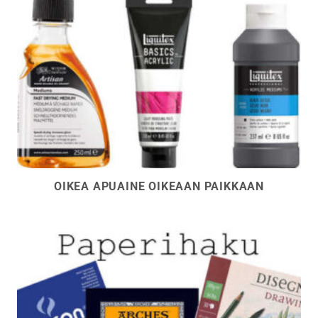
OIKEA APUAINE OIKEAAN PAIKKAAN