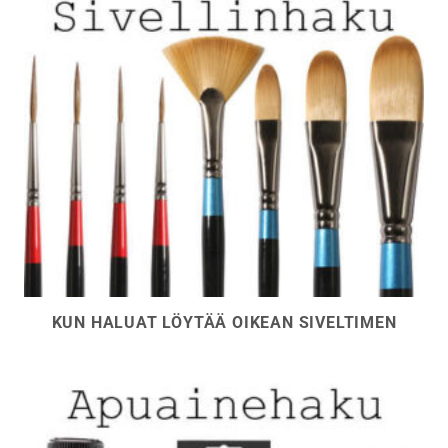
KUN HALUAT LÖYTÄÄ OIKEAN SIVELTIMEN