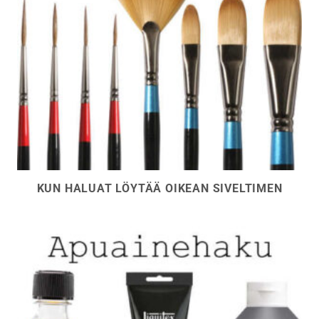
KUN HALUAT LÖYTÄÄ OIKEAN SIVELTIMEN