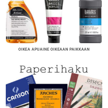
OIKEA APUAINE OIKEAAN PAIKKAAN