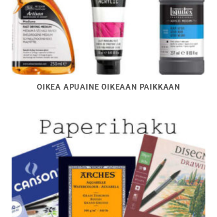
OIKEA APUAINE OIKEAAN PAIKKAAN