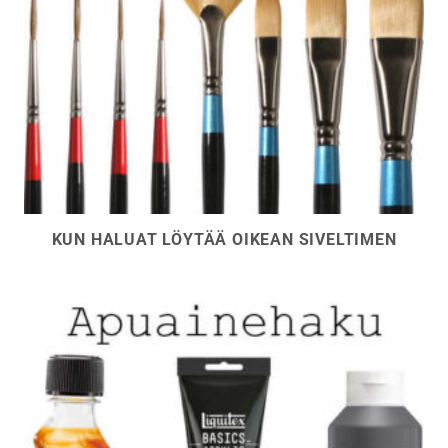
KUN HALUAT LÖYTÄÄ OIKEAN SIVELTIMEN