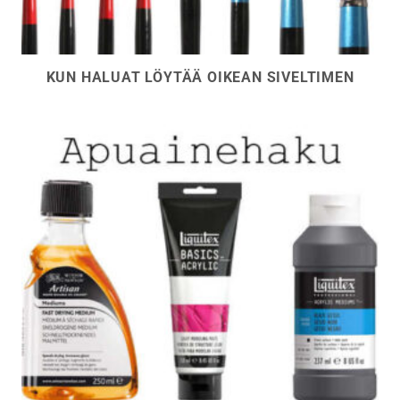
KUN HALUAT LÖYTÄÄ OIKEAN SIVELTIMEN