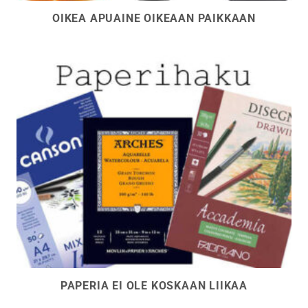
OIKEA APUAINE OIKEAAN PAIKKAAN
PAPERIA EI OLE KOSKAAN LIIKAA