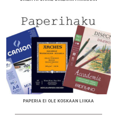
PAPERIA EI OLE KOSKAAN LIIKAA