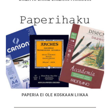
PAPERIA EI OLE KOSKAAN LIIKAA