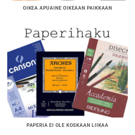
OIKEA APUAINE OIKEAAN PAIKKAAN
PAPERIA EI OLE KOSKAAN LIIKAA