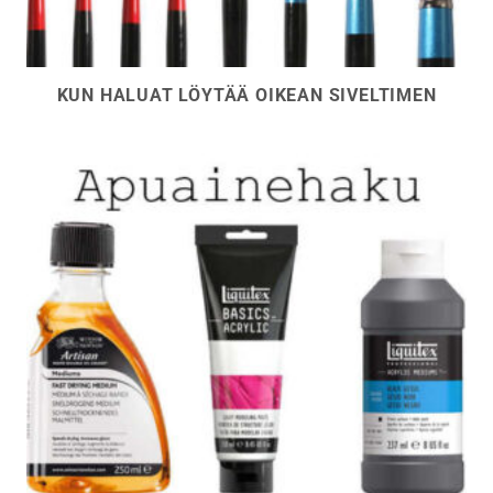
KUN HALUAT LÖYTÄÄ OIKEAN SIVELTIMEN