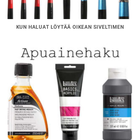
KUN HALUAT LÖYTÄÄ OIKEAN SIVELTIMEN