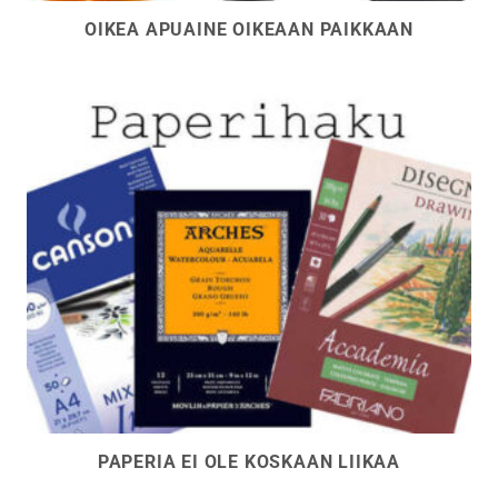
OIKEA APUAINE OIKEAAN PAIKKAAN
PAPERIA EI OLE KOSKAAN LIIKAA