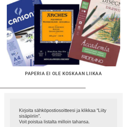
PAPERIA EI OLE KOSKAAN LIIKAA
Kirjoita sähköpostiosoitteesi ja klikkaa “Liity
sisäpiiriin”.
Voit poistua listalta milloin tahansa.