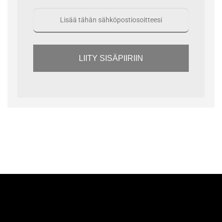
LIITY SISÄPIIRIIN